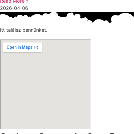
Read More »
2026-04-06
Itt találsz bennünket.