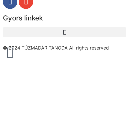
Gyors linkek
© 2024 TŰZMADÁR TANODA All rights reserved