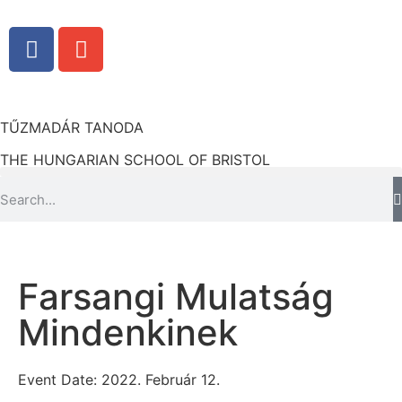
TŰZMADÁR TANODA
THE HUNGARIAN SCHOOL OF BRISTOL
Farsangi Mulatság
Mindenkinek
Event Date: 2022. Február 12.