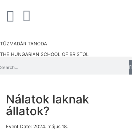
TŰZMADÁR TANODA
THE HUNGARIAN SCHOOL OF BRISTOL
Nálatok laknak
állatok?
Event Date: 2024. május 18.