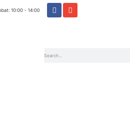
at: 10:00 - 14:00