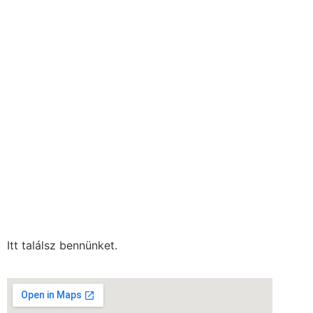
Itt találsz bennünket.