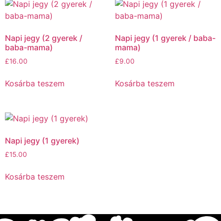
Napi jegy (2 gyerek /
Napi jegy (1 gyerek / baba-
baba-mama)
mama)
£
16.00
£
9.00
Kosárba teszem
Kosárba teszem
Napi jegy (1 gyerek)
£
15.00
Kosárba teszem