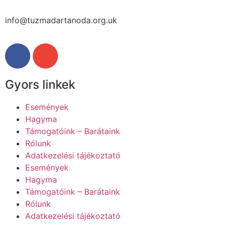
info@tuzmadartanoda.org.uk
Gyors linkek
Események
Hagyma
Támogatóink – Barátaink
Rólunk
Adatkezelési tájékoztató
Események
Hagyma
Támogatóink – Barátaink
Rólunk
Adatkezelési tájékoztató