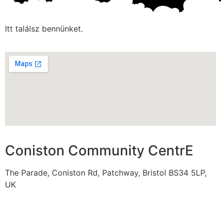
Itt találsz bennünket.
Coniston Community CentrE
The Parade, Coniston Rd, Patchway, Bristol BS34 5LP,
UK