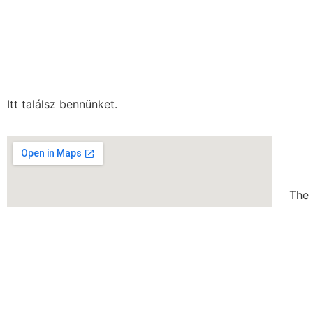
Itt találsz bennünket.
The 